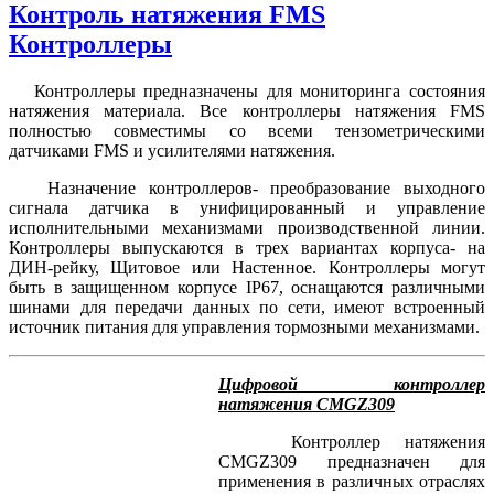
Контроль натяжения FMS
Контроллеры
Контроллеры предназначены для мониторинга состояния
натяжения материала. Все контроллеры натяжения FMS
полностью совместимы со всеми тензометрическими
датчиками FMS и усилителями натяжения.
Назначение контроллеров- преобразование выходного
сигнала датчика в унифицированный и управление
исполнительными механизмами производственной линии.
Контроллеры выпускаются в трех вариантах корпуса- на
ДИН-рейку, Щитовое или Настенное. Контроллеры могут
быть в защищенном корпусе IP67, оснащаются различными
шинами для передачи данных по сети, имеют встроенный
источник питания для управления тормозными механизмами.
Цифровой контроллер
натяжения CMGZ309
Контроллер натяжения
CMGZ309 предназначен для
применения в различных отраслях