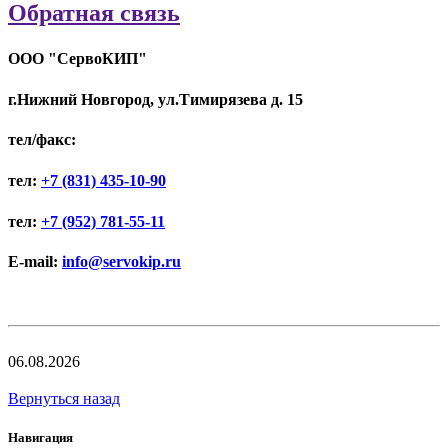
Обратная связь
ООО "СервоКИП"
г.Нижний Новгород, ул.Тимирязева д. 15
тел/факс:
тел:
+7 (831) 435-10-90
тел:
+7 (952) 781-55-11
E-mail:
info@servokip.ru
06.08.2026
Вернуться назад
Навигация