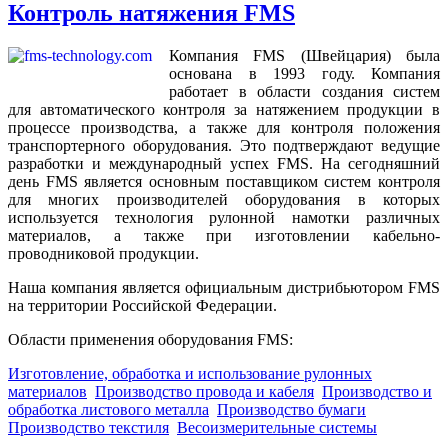
Контроль натяжения FMS
Компания FMS (Швейцария) была
основана в 1993 году. Компания
работает в области создания систем
для автоматического контроля за натяжением продукции в
процессе производства, а также для контроля положения
транспортерного оборудования. Это подтверждают ведущие
разработки и международный успех FMS. На сегодняшний
день FMS является основным поставщиком систем контроля
для многих производителей оборудования в которых
используется технология рулонной намотки различных
материалов, а также при изготовлении кабельно-
проводниковой продукции.
Наша компания является официальным дистрибьютором FMS
на территории Российской Федерации.
Области применения оборудования FMS:
Изготовление, обработка и использование рулонных
материалов
Производство провода и кабеля
Производство и
обработка листового металла
Производство бумаги
Производство текстиля
Весоизмерительные системы