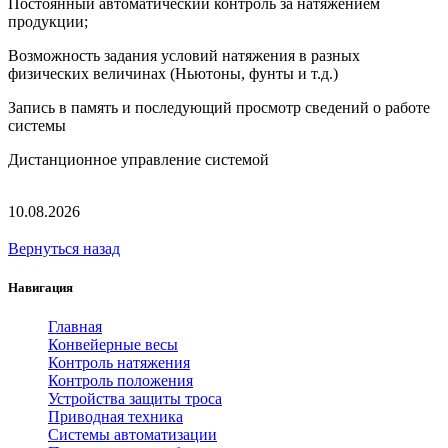
Постоянный автоматический контроль за натяжением
продукции;
Возможность задания условий натяжения в разных
физических величинах (Ньютоны, фунты и т.д.)
Запись в память и последующий просмотр сведений о работе
системы
Дистанционное управление системой
10.08.2026
Вернуться назад
Навигация
Главная
Конвейерные весы
Контроль натяжения
Контроль положения
Устройства защиты троса
Приводная техника
Системы автоматизации