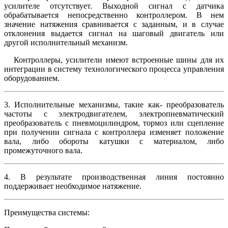
усилителе отсутствует. Выходной сигнал с датчика
обрабатывается непосредственно контроллером. В нем
значение натяжения сравнивается с заданным, и в случае
отклонения выдается сигнал на шаговый двигатель или
другой исполнительный механизм.
Контроллеры, усилители имеют встроенные шины для их
интеграции в систему технологического процесса управления
оборудованием.
3. Исполнительные механизмы, такие как- преобразователь
частоты с электродвигателем, электропневматический
преобразователь с пневмоцилиндром, тормоз или сцепление
при получении сигнала с контроллера изменяет положение
вала, либо обороты катушки с материалом, либо
промежуточного вала.
4. В результате производственная линия постоянно
поддерживает необходимое натяжение.
Преимущества системы: